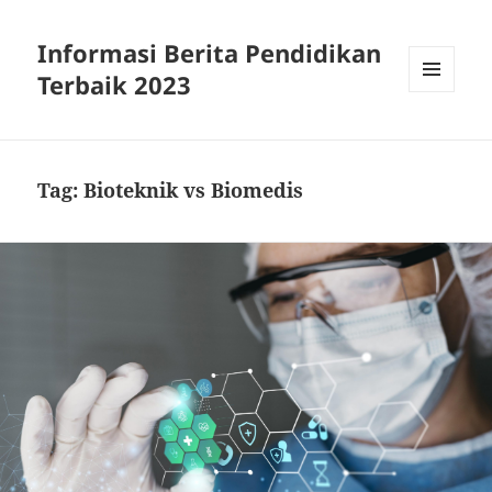
Informasi Berita Pendidikan
Terbaik 2023
MENU
DAN
WIDGET
Tag:
Bioteknik vs Biomedis