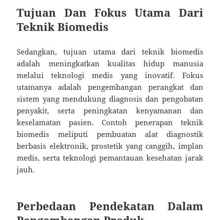
Tujuan Dan Fokus Utama Dari
Teknik Biomedis
Sedangkan, tujuan utama dari teknik biomedis
adalah meningkatkan kualitas hidup manusia
melalui teknologi medis yang inovatif. Fokus
utamanya adalah pengembangan perangkat dan
sistem yang mendukung diagnosis dan pengobatan
penyakit, serta peningkatan kenyamanan dan
keselamatan pasien. Contoh penerapan teknik
biomedis meliputi pembuatan alat diagnostik
berbasis elektronik, prostetik yang canggih, implan
medis, serta teknologi pemantauan kesehatan jarak
jauh.
Perbedaan Pendekatan Dalam
Pengembangan Produk