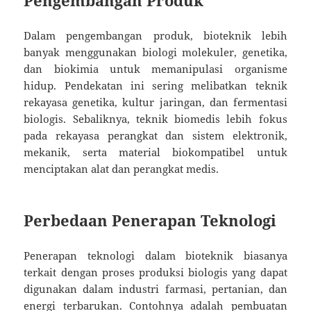
Dalam pengembangan produk, bioteknik lebih
banyak menggunakan biologi molekuler, genetika,
dan biokimia untuk memanipulasi organisme
hidup. Pendekatan ini sering melibatkan teknik
rekayasa genetika, kultur jaringan, dan fermentasi
biologis. Sebaliknya, teknik biomedis lebih fokus
pada rekayasa perangkat dan sistem elektronik,
mekanik, serta material biokompatibel untuk
menciptakan alat dan perangkat medis.
Perbedaan Penerapan Teknologi
Penerapan teknologi dalam bioteknik biasanya
terkait dengan proses produksi biologis yang dapat
digunakan dalam industri farmasi, pertanian, dan
energi terbarukan. Contohnya adalah pembuatan