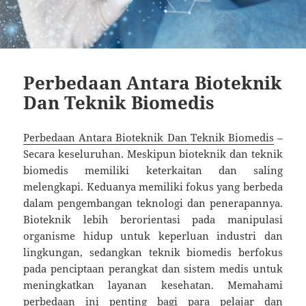
Perbedaan Antara Bioteknik
Dan Teknik Biomedis
Perbedaan Antara Bioteknik Dan Teknik Biomedis
–
Secara keseluruhan. Meskipun bioteknik dan teknik
biomedis memiliki keterkaitan dan saling
melengkapi. Keduanya memiliki fokus yang berbeda
dalam pengembangan teknologi dan penerapannya.
Bioteknik lebih berorientasi pada manipulasi
organisme hidup untuk keperluan industri dan
lingkungan, sedangkan teknik biomedis berfokus
pada penciptaan perangkat dan sistem medis untuk
meningkatkan layanan kesehatan. Memahami
perbedaan ini penting bagi para pelajar dan