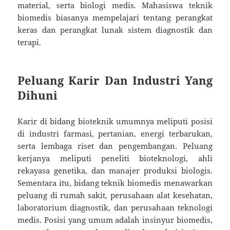
material, serta biologi medis. Mahasiswa teknik
biomedis biasanya mempelajari tentang perangkat
keras dan perangkat lunak sistem diagnostik dan
terapi.
Peluang Karir Dan Industri Yang
Dihuni
Karir di bidang bioteknik umumnya meliputi posisi
di industri farmasi, pertanian, energi terbarukan,
serta lembaga riset dan pengembangan. Peluang
kerjanya meliputi peneliti bioteknologi, ahli
rekayasa genetika, dan manajer produksi biologis.
Sementara itu, bidang teknik biomedis menawarkan
peluang di rumah sakit, perusahaan alat kesehatan,
laboratorium diagnostik, dan perusahaan teknologi
medis. Posisi yang umum adalah insinyur biomedis,