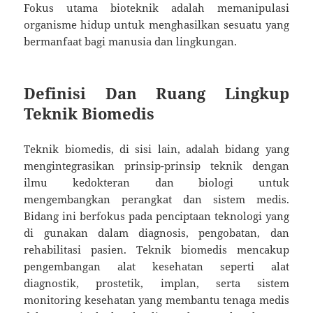
Fokus utama bioteknik adalah memanipulasi
organisme hidup untuk menghasilkan sesuatu yang
bermanfaat bagi manusia dan lingkungan.
Definisi Dan Ruang Lingkup
Teknik Biomedis
Teknik biomedis, di sisi lain, adalah bidang yang
mengintegrasikan prinsip-prinsip teknik dengan
ilmu kedokteran dan biologi untuk
mengembangkan perangkat dan sistem medis.
Bidang ini berfokus pada penciptaan teknologi yang
di gunakan dalam diagnosis, pengobatan, dan
rehabilitasi pasien. Teknik biomedis mencakup
pengembangan alat kesehatan seperti alat
diagnostik, prostetik, implan, serta sistem
monitoring kesehatan yang membantu tenaga medis