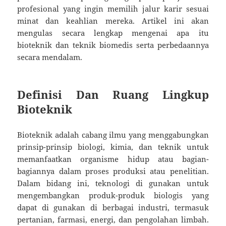
profesional yang ingin memilih jalur karir sesuai
minat dan keahlian mereka. Artikel ini akan
mengulas secara lengkap mengenai apa itu
bioteknik dan teknik biomedis serta perbedaannya
secara mendalam.
Definisi Dan Ruang Lingkup
Bioteknik
Bioteknik adalah cabang ilmu yang menggabungkan
prinsip-prinsip biologi, kimia, dan teknik untuk
memanfaatkan organisme hidup atau bagian-
bagiannya dalam proses produksi atau penelitian.
Dalam bidang ini, teknologi di gunakan untuk
mengembangkan produk-produk biologis yang
dapat di gunakan di berbagai industri, termasuk
pertanian, farmasi, energi, dan pengolahan limbah.