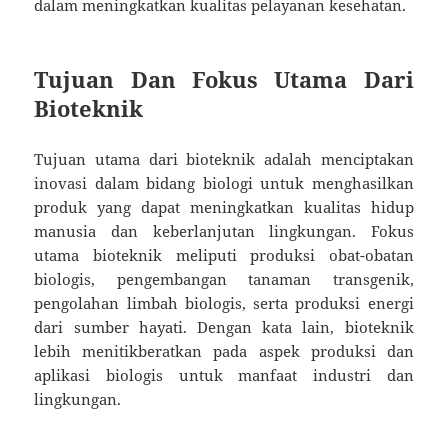
dalam meningkatkan kualitas pelayanan kesehatan.
Tujuan Dan Fokus Utama Dari
Bioteknik
Tujuan utama dari bioteknik adalah menciptakan
inovasi dalam bidang biologi untuk menghasilkan
produk yang dapat meningkatkan kualitas hidup
manusia dan keberlanjutan lingkungan. Fokus
utama bioteknik meliputi produksi obat-obatan
biologis, pengembangan tanaman transgenik,
pengolahan limbah biologis, serta produksi energi
dari sumber hayati. Dengan kata lain, bioteknik
lebih menitikberatkan pada aspek produksi dan
aplikasi biologis untuk manfaat industri dan
lingkungan.