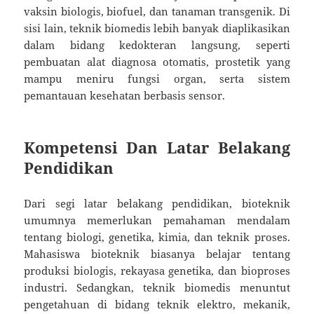
vaksin biologis, biofuel, dan tanaman transgenik. Di
sisi lain, teknik biomedis lebih banyak diaplikasikan
dalam bidang kedokteran langsung, seperti
pembuatan alat diagnosa otomatis, prostetik yang
mampu meniru fungsi organ, serta sistem
pemantauan kesehatan berbasis sensor.
Kompetensi Dan Latar Belakang
Pendidikan
Dari segi latar belakang pendidikan, bioteknik
umumnya memerlukan pemahaman mendalam
tentang biologi, genetika, kimia, dan teknik proses.
Mahasiswa bioteknik biasanya belajar tentang
produksi biologis, rekayasa genetika, dan bioproses
industri. Sedangkan, teknik biomedis menuntut
pengetahuan di bidang teknik elektro, mekanik,