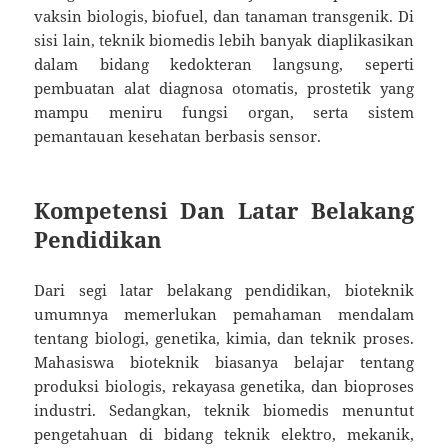
vaksin biologis, biofuel, dan tanaman transgenik. Di
sisi lain, teknik biomedis lebih banyak diaplikasikan
dalam bidang kedokteran langsung, seperti
pembuatan alat diagnosa otomatis, prostetik yang
mampu meniru fungsi organ, serta sistem
pemantauan kesehatan berbasis sensor.
Kompetensi Dan Latar Belakang
Pendidikan
Dari segi latar belakang pendidikan, bioteknik
umumnya memerlukan pemahaman mendalam
tentang biologi, genetika, kimia, dan teknik proses.
Mahasiswa bioteknik biasanya belajar tentang
produksi biologis, rekayasa genetika, dan bioproses
industri. Sedangkan, teknik biomedis menuntut
pengetahuan di bidang teknik elektro, mekanik,