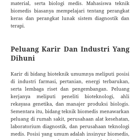
material, serta biologi medis. Mahasiswa teknik
biomedis biasanya mempelajari tentang perangkat
keras dan perangkat lunak sistem diagnostik dan
terapi.
Peluang Karir Dan Industri Yang
Dihuni
Karir di bidang bioteknik umumnya meliputi posisi
di industri farmasi, pertanian, energi terbarukan,
serta lembaga riset dan pengembangan. Peluang
kerjanya meliputi peneliti bioteknologi, ahli
rekayasa genetika, dan manajer produksi biologis.
Sementara itu, bidang teknik biomedis menawarkan
peluang di rumah sakit, perusahaan alat kesehatan,
laboratorium diagnostik, dan perusahaan teknologi
medis. Posisi yang umum adalah insinyur biomedis,