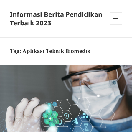
Informasi Berita Pendidikan
Terbaik 2023
MENU
DAN
WIDGET
Tag:
Aplikasi Teknik Biomedis