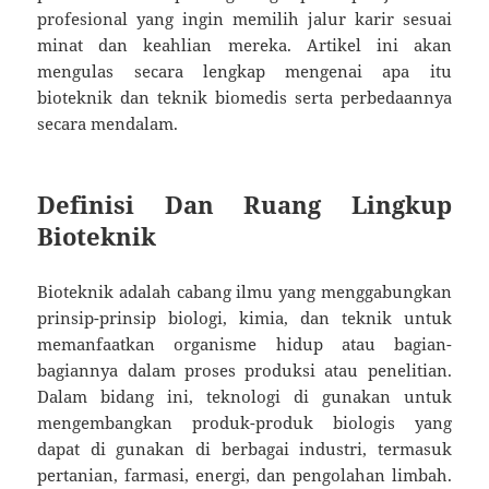
profesional yang ingin memilih jalur karir sesuai
minat dan keahlian mereka. Artikel ini akan
mengulas secara lengkap mengenai apa itu
bioteknik dan teknik biomedis serta perbedaannya
secara mendalam.
Definisi Dan Ruang Lingkup
Bioteknik
Bioteknik adalah cabang ilmu yang menggabungkan
prinsip-prinsip biologi, kimia, dan teknik untuk
memanfaatkan organisme hidup atau bagian-
bagiannya dalam proses produksi atau penelitian.
Dalam bidang ini, teknologi di gunakan untuk
mengembangkan produk-produk biologis yang
dapat di gunakan di berbagai industri, termasuk
pertanian, farmasi, energi, dan pengolahan limbah.