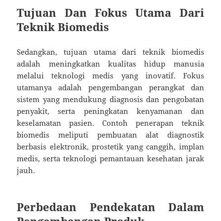
Tujuan Dan Fokus Utama Dari
Teknik Biomedis
Sedangkan, tujuan utama dari teknik biomedis
adalah meningkatkan kualitas hidup manusia
melalui teknologi medis yang inovatif. Fokus
utamanya adalah pengembangan perangkat dan
sistem yang mendukung diagnosis dan pengobatan
penyakit, serta peningkatan kenyamanan dan
keselamatan pasien. Contoh penerapan teknik
biomedis meliputi pembuatan alat diagnostik
berbasis elektronik, prostetik yang canggih, implan
medis, serta teknologi pemantauan kesehatan jarak
jauh.
Perbedaan Pendekatan Dalam
Pengembangan Produk