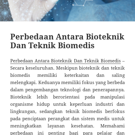
Perbedaan Antara Bioteknik
Dan Teknik Biomedis
Perbedaan Antara Bioteknik Dan Teknik Biomedis
–
Secara keseluruhan. Meskipun bioteknik dan teknik
biomedis memiliki keterkaitan dan saling
melengkapi. Keduanya memiliki fokus yang berbeda
dalam pengembangan teknologi dan penerapannya.
Bioteknik lebih berorientasi pada manipulasi
organisme hidup untuk keperluan industri dan
lingkungan, sedangkan teknik biomedis berfokus
pada penciptaan perangkat dan sistem medis untuk
meningkatkan layanan kesehatan. Memahami
perbedaan ini penting bagi para pelajar dan