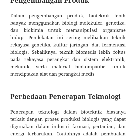
Dalam pengembangan produk, bioteknik lebih
banyak menggunakan biologi molekuler, genetika,
dan biokimia untuk memanipulasi organisme
hidup. Pendekatan ini sering melibatkan teknik
rekayasa genetika, kultur jaringan, dan fermentasi
biologis. Sebaliknya, teknik biomedis lebih fokus
pada rekayasa perangkat dan sistem elektronik,
mekanik, serta material biokompatibel untuk
menciptakan alat dan perangkat medis.
Perbedaan Penerapan Teknologi
Penerapan teknologi dalam bioteknik biasanya
terkait dengan proses produksi biologis yang dapat
digunakan dalam industri farmasi, pertanian, dan
energi terbarukan. Contohnya adalah pembuatan