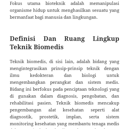
Fokus utama bioteknik adalah memanipulasi
organisme hidup untuk menghasilkan sesuatu yang
bermanfaat bagi manusia dan lingkungan.
Definisi Dan Ruang Lingkup
Teknik Biomedis
Teknik biomedis, di sisi lain, adalah bidang yang
mengintegrasikan prinsip-prinsip teknik dengan
ilmu kedokteran dan biologi untuk
mengembangkan perangkat dan sistem medis.
Bidang ini berfokus pada penciptaan teknologi yang
di gunakan dalam diagnosis, pengobatan, dan
rehabilitasi pasien. Teknik biomedis mencakup
pengembangan alat kesehatan seperti alat
diagnostik, prostetik, implan, serta sistem
monitoring kesehatan yang membantu tenaga medis