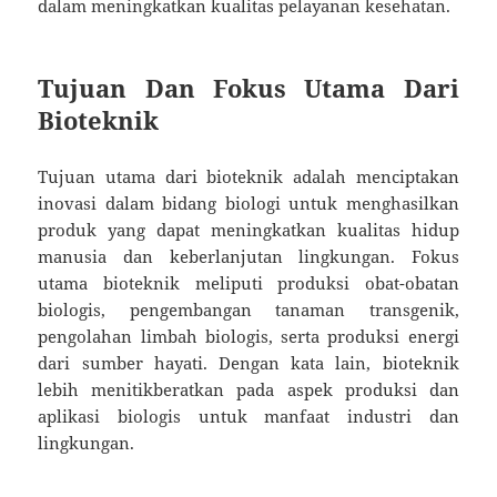
dalam meningkatkan kualitas pelayanan kesehatan.
Tujuan Dan Fokus Utama Dari
Bioteknik
Tujuan utama dari bioteknik adalah menciptakan
inovasi dalam bidang biologi untuk menghasilkan
produk yang dapat meningkatkan kualitas hidup
manusia dan keberlanjutan lingkungan. Fokus
utama bioteknik meliputi produksi obat-obatan
biologis, pengembangan tanaman transgenik,
pengolahan limbah biologis, serta produksi energi
dari sumber hayati. Dengan kata lain, bioteknik
lebih menitikberatkan pada aspek produksi dan
aplikasi biologis untuk manfaat industri dan
lingkungan.