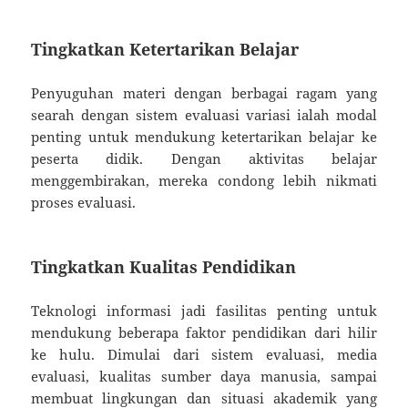
Tingkatkan Ketertarikan Belajar
Penyuguhan materi dengan berbagai ragam yang
searah dengan sistem evaluasi variasi ialah modal
penting untuk mendukung ketertarikan belajar ke
peserta didik. Dengan aktivitas belajar
menggembirakan, mereka condong lebih nikmati
proses evaluasi.
Tingkatkan Kualitas Pendidikan
Teknologi informasi jadi fasilitas penting untuk
mendukung beberapa faktor pendidikan dari hilir
ke hulu. Dimulai dari sistem evaluasi, media
evaluasi, kualitas sumber daya manusia, sampai
membuat lingkungan dan situasi akademik yang