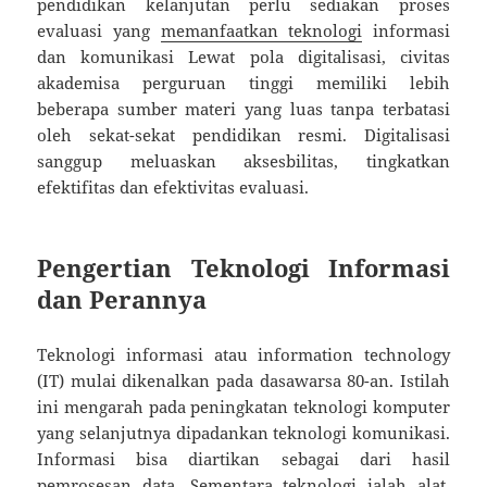
pendidikan kelanjutan perlu sediakan proses
evaluasi yang
memanfaatkan teknologi
informasi
dan komunikasi Lewat pola digitalisasi, civitas
akademisa perguruan tinggi memiliki lebih
beberapa sumber materi yang luas tanpa terbatasi
oleh sekat-sekat pendidikan resmi. Digitalisasi
sanggup meluaskan aksesbilitas, tingkatkan
efektifitas dan efektivitas evaluasi.
Pengertian Teknologi Informasi
dan Perannya
Teknologi informasi atau information technology
(IT) mulai dikenalkan pada dasawarsa 80-an. Istilah
ini mengarah pada peningkatan teknologi komputer
yang selanjutnya dipadankan teknologi komunikasi.
Informasi bisa diartikan sebagai dari hasil
pemrosesan data. Sementara teknologi ialah alat,