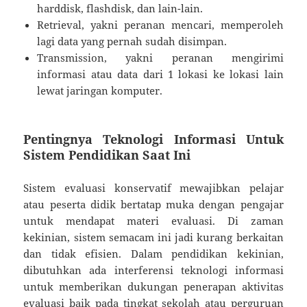
harddisk, flashdisk, dan lain-lain.
Retrieval, yakni peranan mencari, memperoleh
lagi data yang pernah sudah disimpan.
Transmission, yakni peranan mengirimi
informasi atau data dari 1 lokasi ke lokasi lain
lewat jaringan komputer.
Pentingnya Teknologi Informasi Untuk
Sistem Pendidikan Saat Ini
Sistem evaluasi konservatif mewajibkan pelajar
atau peserta didik bertatap muka dengan pengajar
untuk mendapat materi evaluasi. Di zaman
kekinian, sistem semacam ini jadi kurang berkaitan
dan tidak efisien. Dalam pendidikan kekinian,
dibutuhkan ada interferensi teknologi informasi
untuk memberikan dukungan penerapan aktivitas
evaluasi baik pada tingkat sekolah atau perguruan