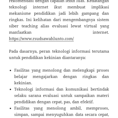
rekomendasi dengan capaian lebih luas. Kedatangan
teknologi internet ikut membuat implikasi
mekanisme pendidikan jadi lebih gampang dan
ringkas. Ini kelihatan dari mengembangnya sistem
siber teaching alias evaluasi lewat virtual yang
manfaatkan internet.
https://www.rsudsawahlunto.com/
Pada dasarnya, peran teknologi informasi terutama
untuk pendidikan kekinian diantaranya:
Fasilitas yang menolong dan melengkapi proses
belajar mengajarkan dengan ringkas dan
kekinian.
Teknologi informasi dan komunikasi bertindak
selaku sarana evaluasi untuk sampaikan materi
pendidikan dengan cepat, pas, dan efektif.
Fasilitas yang menolong ambil, memproses,
simpan, sampai menyuguhkan data secara cepat,