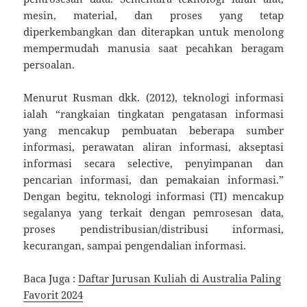
mesin, material, dan proses yang tetap
diperkembangkan dan diterapkan untuk menolong
mempermudah manusia saat pecahkan beragam
persoalan.
Menurut Rusman dkk. (2012), teknologi informasi
ialah “rangkaian tingkatan pengatasan informasi
yang mencakup pembuatan beberapa sumber
informasi, perawatan aliran informasi, akseptasi
informasi secara selective, penyimpanan dan
pencarian informasi, dan pemakaian informasi.”
Dengan begitu, teknologi informasi (TI) mencakup
segalanya yang terkait dengan pemrosesan data,
proses pendistribusian/distribusi informasi,
kecurangan, sampai pengendalian informasi.
Baca Juga :
Daftar Jurusan Kuliah di Australia Paling
Favorit 2024