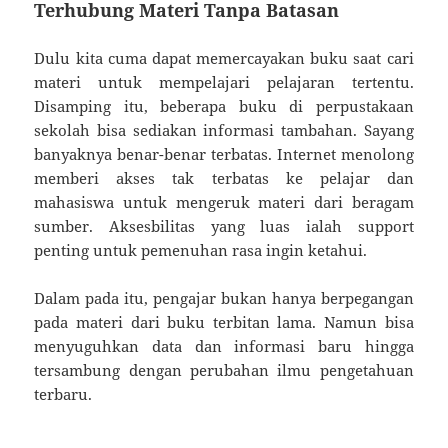
Terhubung Materi Tanpa Batasan
Dulu kita cuma dapat memercayakan buku saat cari
materi untuk mempelajari pelajaran tertentu.
Disamping itu, beberapa buku di perpustakaan
sekolah bisa sediakan informasi tambahan. Sayang
banyaknya benar-benar terbatas. Internet menolong
memberi akses tak terbatas ke pelajar dan
mahasiswa untuk mengeruk materi dari beragam
sumber. Aksesbilitas yang luas ialah support
penting untuk pemenuhan rasa ingin ketahui.
Dalam pada itu, pengajar bukan hanya berpegangan
pada materi dari buku terbitan lama. Namun bisa
menyuguhkan data dan informasi baru hingga
tersambung dengan perubahan ilmu pengetahuan
terbaru.