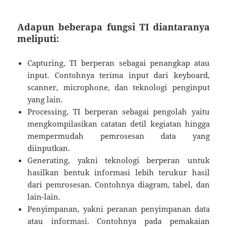
Adapun beberapa fungsi TI diantaranya
meliputi:
Capturing, TI berperan sebagai penangkap atau
input. Contohnya terima input dari keyboard,
scanner, microphone, dan teknologi penginput
yang lain.
Processing, TI berperan sebagai pengolah yaitu
mengkompilasikan catatan detil kegiatan hingga
mempermudah pemrosesan data yang
diinputkan.
Generating, yakni teknologi berperan untuk
hasilkan bentuk informasi lebih terukur hasil
dari pemrosesan. Contohnya diagram, tabel, dan
lain-lain.
Penyimpanan, yakni peranan penyimpanan data
atau informasi. Contohnya pada pemakaian