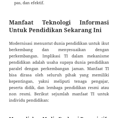
pas, dan efektif.
Manfaat Teknologi Informasi
Untuk Pendidikan Sekarang Ini
Modernisasi menuntut dunia pendidikan untuk ikut
berkembang dan menyesuaikan dengan
perkembangan. Implikasi TI dalam mekanisme
pendidikan adalah usaha supaya dunia pendidikan
paralel dengan perkembangan jaman. Manfaat TI
bisa dirasa oleh seluruh pihak yang memiliki
kepentingan, yakni meliputi tenaga pengajar,
peserta didik, dan lembaga pendidikan resmi atau
non resmi. Berikut sejumlah manfaat TI untuk
individu pendidikan: