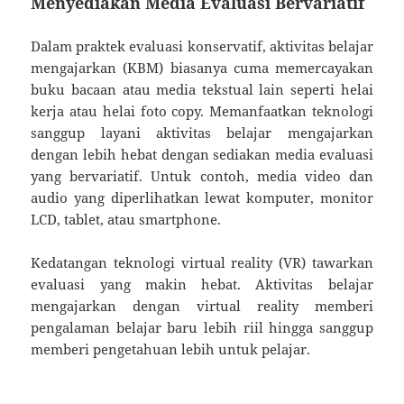
Menyediakan Media Evaluasi Bervariatif
Dalam praktek evaluasi konservatif, aktivitas belajar
mengajarkan (KBM) biasanya cuma memercayakan
buku bacaan atau media tekstual lain seperti helai
kerja atau helai foto copy. Memanfaatkan teknologi
sanggup layani aktivitas belajar mengajarkan
dengan lebih hebat dengan sediakan media evaluasi
yang bervariatif. Untuk contoh, media video dan
audio yang diperlihatkan lewat komputer, monitor
LCD, tablet, atau smartphone.
Kedatangan teknologi virtual reality (VR) tawarkan
evaluasi yang makin hebat. Aktivitas belajar
mengajarkan dengan virtual reality memberi
pengalaman belajar baru lebih riil hingga sanggup
memberi pengetahuan lebih untuk pelajar.