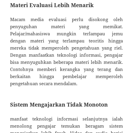
Materi Evaluasi Lebih Menarik
Macam media evaluasi perlu disokong oleh
penyuguhan materi yang memikat.
Pelajar/mahasiswa mungkin terlampau jemu
dengan materi yang terlampau teoritis hingga
mereka tidak memperoleh pengetahuan yang riel.
Dengan manfaatkan teknologi informasi, pengajar
bisa menyuguhkan beberapa materi lebih menarik.
Contohnya memberi kerangka yang terang dan
berkaitan hingga pembelajar memperoleh
pengetahuan secara mendalam.
Sistem Mengajarkan Tidak Monoton
manfaat teknologi informasi selanjutnya ialah
menolong pengajar temukan beragam sistem
mengajarkan lebih fresh. Video dan audio berisi