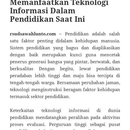
Memanfaatkan Teknologi
Informasi Dalam
Pendidikan Saat Ini
rsudsawahlunto.com –
Pendidikan adalah salah
satu faktor penting didalam kehidupan manusia.
Sistem pendidikan yang bagus dan diaplikasikan
dengan baik merupakan kunci guna mencetak
penerus generasi bangsa yang pintar, berwatak, dan
berkualitas Dengan begitu, lewat pendidikan
peradaban lebih tinggi dan maju bisa tercipta di
tengah-tengah warga. Bersamaan perubahan jaman,
teknologi menginstruksi beragam faktor kehidupan
termasuk sektor pendidikan.
Keterkaitan teknologi informasi di dunia
pendidikan mendatangkan peralihan pada aktivitas
proses evaluasi. Perguruan tinggi sebagai pusat