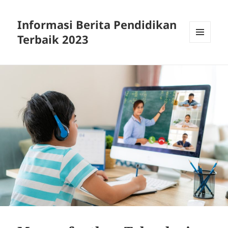
Informasi Berita Pendidikan
Terbaik 2023
MENU
DAN
WIDGET