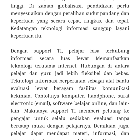
tinggi. Di zaman globalisasi, pendidikan perlu
menyesuaikan dengan peralihan sudut pandang dan
keperluan yang secara cepat, ringkas, dan tepat.
Kedatangan teknologi informasi sanggup layani
keperluan itu.
Dengan support TI, pelajar bisa terhubung
informasi secara luas lewat Memanfaatkan
teknologi terutama internet. Hubungan di antara
pelajar dan guru jadi lebih fleksibel dan bebas.
Teknologi informasi berperanan sebagai alat bantu
evaluasi lewat beragam fasilitas komunikasi
kekinian. Contohnya komputer, handphone, surat
electronic (email), software belajar online, dan lain-
lain. Maknanya support TI memberi peluang ke
pengajar untuk selalu sediakan evaluasi tanpa
bertatap muka dengan pelajarnya. Demikian juga,
pelajar dapat mendapat materi, informasi, dan