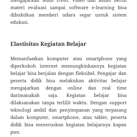
materi evaluasi sampai software e-learning bisa
dibuktikan memberi udara segar untuk sistem
edukasi.
Elastisitas Kegiatan Belajar
Memanfaatkan komputer atau smartphone yang
diperkokoh internet memungkinkannya kegiatan
belajar bisa berjalan dengan fleksibel. Pengajar dan
peserta didik bisa melakukan aktivitas belajar
mengajarkan dengan online dan real time
darimanakah saja. Kegiatan belajar bisa
dilaksanakan tanpa terlilit waktu. Dengan support
teknologi ambil dan penyimpanan yang terpasang
dalam komputer, smartphone, atau tablet, peserta
didik bisa meneruskan kegiatan belajarnya kapan
pun.