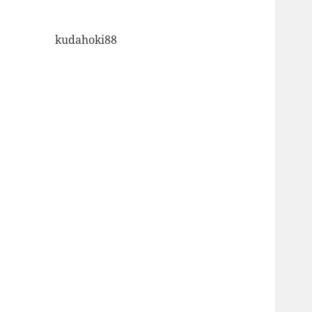
kudahoki88