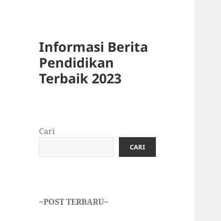
Informasi Berita
Pendidikan
Terbaik 2023
Cari
CARI
~POST TERBARU~