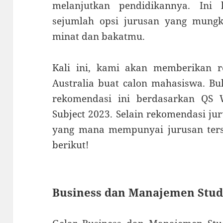
melanjutkan pendidikannya. Ini
sejumlah opsi jurusan yang mungk
minat dan bakatmu.
Kali ini, kami akan memberikan r
Australia buat calon mahasiswa. Bu
rekomendasi ini berdasarkan QS 
Subject 2023. Selain rekomendasi jur
yang mana mempunyai jurusan terse
berikut!
Business dan Manajemen Stud