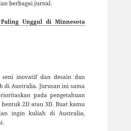
dan berbagai jurnal.
s Paling Unggul di Minnesota
 seni inovatif dan desain dan
h di Australia. Jurusan ini sama
rioritaskan pada pengetahuan
k bentuk 2D atau 3D. Buat kamu
n ingin kuliah di Australia,
i.