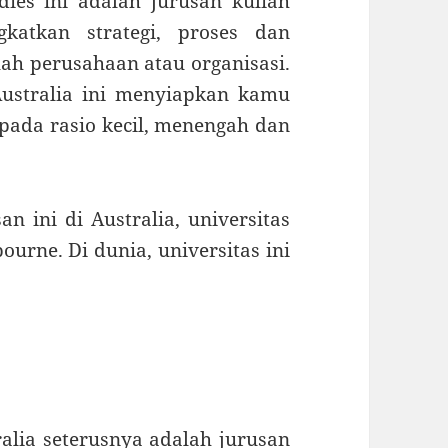
ies ini adalah jurusan kuliah
gkatkan strategi, proses dan
ah perusahaan atau organisasi.
Australia ini menyiapkan kamu
pada rasio kecil, menengah dan
n ini di Australia, universitas
ourne. Di dunia, universitas ini
alia seterusnya adalah jurusan