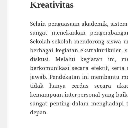
Kreativitas
Selain penguasaan akademik, sistem
sangat menekankan pengembangan 
Sekolah-sekolah mendorong siswa un
berbagai kegiatan ekstrakurikuler, s
diskusi. Melalui kegiatan ini, 
berkomunikasi secara efektif, sert
jawab. Pendekatan ini membantu me
tidak hanya cerdas secara akad
kemampuan interpersonal yang baik d
sangat penting dalam menghadapi t
depan.