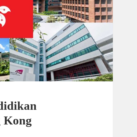
didikan
g Kong