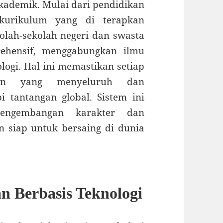
kademik. Mulai dari pendidikan
 kurikulum yang di terapkan
kolah-sekolah negeri dan swasta
hensif, menggabungkan ilmu
logi. Hal ini memastikan setiap
kan yang menyeluruh dan
tantangan global. Sistem ini
engembangan karakter dan
an siap untuk bersaing di dunia
n Berbasis Teknologi