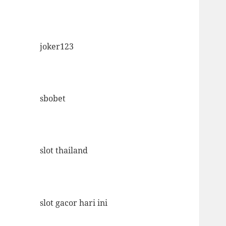
joker123
sbobet
slot thailand
slot gacor hari ini