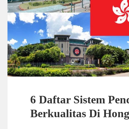
6 Daftar Sistem Pen
Berkualitas Di Hon