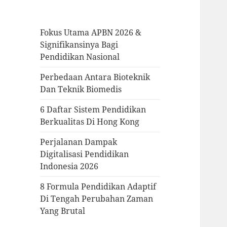
Fokus Utama APBN 2026 &
Signifikansinya Bagi
Pendidikan Nasional
Perbedaan Antara Bioteknik
Dan Teknik Biomedis
6 Daftar Sistem Pendidikan
Berkualitas Di Hong Kong
Perjalanan Dampak
Digitalisasi Pendidikan
Indonesia 2026
8 Formula Pendidikan Adaptif
Di Tengah Perubahan Zaman
Yang Brutal