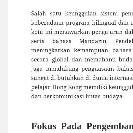
Salah satu keunggulan sistem pe
keberadaan program bilingual dan mu
kota ini menawarkan pengajaran dal
serta bahasa Mandarin. Pende
meningkatkan kemampuan bahasa
secara global dan memahami buda
juga mendukung penguasaan bahasa
sangat di butuhkan di dunia internas
pelajar Hong Kong memiliki keunggu
dan berkomunikasi lintas budaya.
Fokus Pada Pengembang