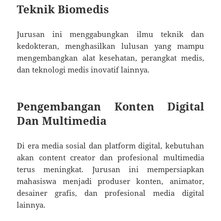
Teknik Biomedis
Jurusan ini menggabungkan ilmu teknik dan
kedokteran, menghasilkan lulusan yang mampu
mengembangkan alat kesehatan, perangkat medis,
dan teknologi medis inovatif lainnya.
Pengembangan Konten Digital
Dan Multimedia
Di era media sosial dan platform digital, kebutuhan
akan content creator dan profesional multimedia
terus meningkat. Jurusan ini mempersiapkan
mahasiswa menjadi produser konten, animator,
desainer grafis, dan profesional media digital
lainnya.