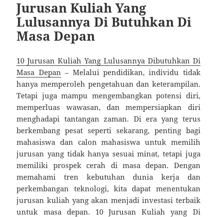
Jurusan Kuliah Yang
Lulusannya Di Butuhkan Di
Masa Depan
10 Jurusan Kuliah Yang Lulusannya Dibutuhkan Di
Masa Depan
– Melalui pendidikan, individu tidak
hanya memperoleh pengetahuan dan keterampilan.
Tetapi juga mampu mengembangkan potensi diri,
memperluas wawasan, dan mempersiapkan diri
menghadapi tantangan zaman. Di era yang terus
berkembang pesat seperti sekarang, penting bagi
mahasiswa dan calon mahasiswa untuk memilih
jurusan yang tidak hanya sesuai minat, tetapi juga
memiliki prospek cerah di masa depan. Dengan
memahami tren kebutuhan dunia kerja dan
perkembangan teknologi, kita dapat menentukan
jurusan kuliah yang akan menjadi investasi terbaik
untuk masa depan. 10 Jurusan Kuliah yang Di