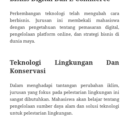
Perkembangan teknologi telah mengubah cara
berbisnis. Jurusan ini membekali mahasiswa
dengan pengetahuan tentang pemasaran digital,
pengelolaan platform online, dan strategi bisnis di
dunia maya.
Teknologi Lingkungan Dan
Konservasi
Dalam menghadapi tantangan perubahan iklim,
jurusan yang fokus pada pelestarian lingkungan ini
sangat dibutuhkan. Mahasiswa akan belajar tentang
pengelolaan sumber daya alam dan solusi teknologi
untuk pelestarian lingkungan.