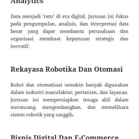
Analytics
Data menjadi ‘ratu’ di era digital. Jurusan ini fokus
pada pengumpulan, analisis, dan interpretasi data
besar yang dapat membantu perusahaan dan
organisasi membuat keputusan strategis dan
inovatif.
Rekayasa Robotika Dan Otomasi
Robot dan otomatisasi semakin banyak digunakan
dalam industri manufaktur, pertanian, dan layanan.
Jurusan ini mempersiapkan tenaga ahli dalam
merancang, mengembangkan, dan memelihara
sistem robotik yang canggih.
Bisnis Digital Dan E-Commerce