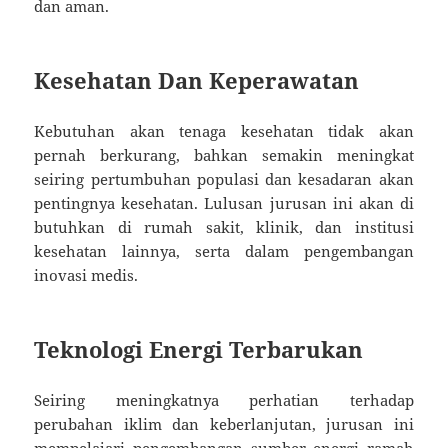
dan aman.
Kesehatan Dan Keperawatan
Kebutuhan akan tenaga kesehatan tidak akan
pernah berkurang, bahkan semakin meningkat
seiring pertumbuhan populasi dan kesadaran akan
pentingnya kesehatan. Lulusan jurusan ini akan di
butuhkan di rumah sakit, klinik, dan institusi
kesehatan lainnya, serta dalam pengembangan
inovasi medis.
Teknologi Energi Terbarukan
Seiring meningkatnya perhatian terhadap
perubahan iklim dan keberlanjutan, jurusan ini