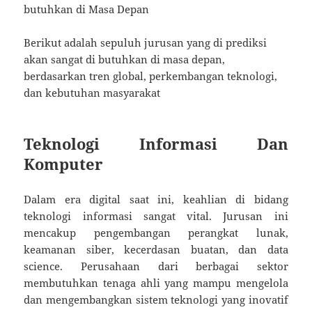
butuhkan di Masa Depan
Berikut adalah sepuluh jurusan yang di prediksi
akan sangat di butuhkan di masa depan,
berdasarkan tren global, perkembangan teknologi,
dan kebutuhan masyarakat
Teknologi Informasi Dan
Komputer
Dalam era digital saat ini, keahlian di bidang
teknologi informasi sangat vital. Jurusan ini
mencakup pengembangan perangkat lunak,
keamanan siber, kecerdasan buatan, dan data
science. Perusahaan dari berbagai sektor
membutuhkan tenaga ahli yang mampu mengelola
dan mengembangkan sistem teknologi yang inovatif