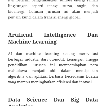
mempelajari pengembangan sumber energi ramah
lingkungan seperti tenaga surya, angin, dan
bioenergi. Lulusan jurusan ini akan menjadi
pemain kunci dalam transisi energi global.
Artificial Intelligence Dan
Machine Learning
AI dan machine learning sedang merevolusi
berbagai industri, dari otomotif, keuangan, hingga
pendidikan. Jurusan ini mempersiapkan para
mahasiswa menjadi ahli dalam menciptakan
algoritma dan aplikasi berbasis kecerdasan buatan
yang mampu meningkatkan efisiensi dan inovasi.
Data Science Dan Big Data